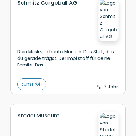
Schmitz Cargobull AG
Dein Müsli von heute Morgen. Das Shirt, das
du gerade trägst. Der Impfstoff für deine
Familie. Das…
Zum Profil
7 Jobs
Städel Museum