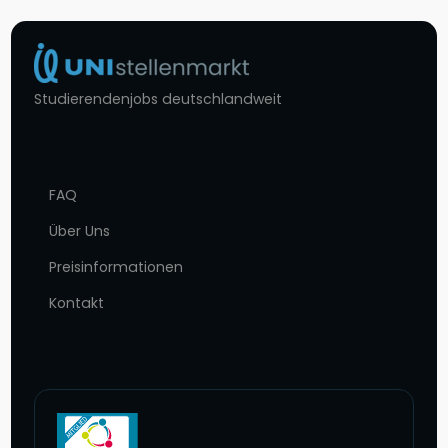
Studierendenjobs deutschlandweit
FAQ
Über Uns
Preisinformationen
Kontakt