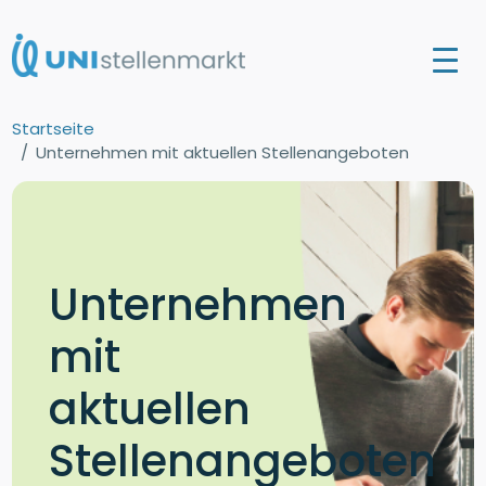
Startseite
Unternehmen mit aktuellen Stellenangeboten
Unternehmen
mit
aktuellen
Stellenangeboten