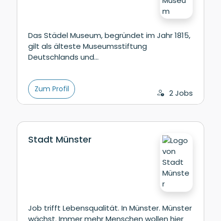
Das Städel Museum, begründet im Jahr 1815,
gilt als älteste Museumsstiftung
Deutschlands und…
Zum Profil
2 Jobs
Stadt Münster
Job trifft Lebensqualität. In Münster. Münster
wächst. Immer mehr Menschen wollen hier