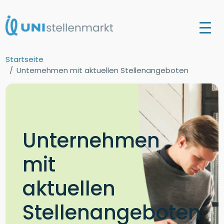
Startseite
Unternehmen mit aktuellen Stellenangeboten
Unternehmen
mit
aktuellen
Stellenangeboten