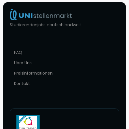
Studierendenjobs deutschlandweit
FAQ
Über Uns
Preisinformationen
Kontakt