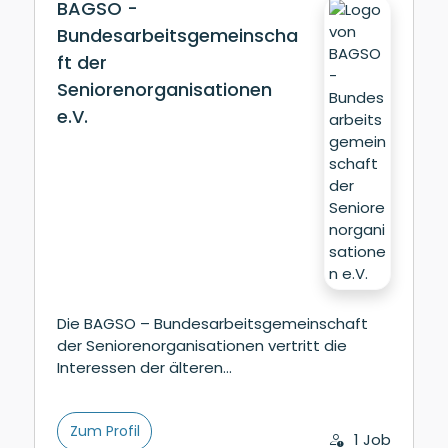
BAGSO -
Bundesarbeitsgemeinscha
ft der
Seniorenorganisationen
e.V.
Die BAGSO – Bundesarbeitsgemeinschaft
der Seniorenorganisationen vertritt die
Interessen der älteren…
Zum Profil
1 Job