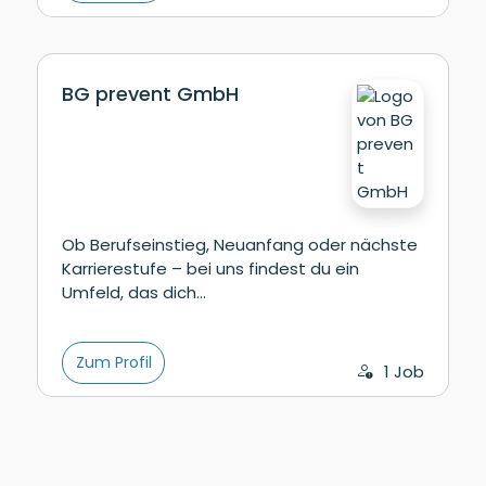
BG prevent GmbH
Ob Berufseinstieg, Neuanfang oder nächste
Karrierestufe – bei uns findest du ein
Umfeld, das dich…
Zum Profil
1 Job