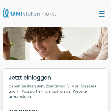
Jetzt einloggen
Geben Sie Ihren Benutzernamen (E-Mail-Adresse)
und Ihr Passwort ein, um sich an der Website
anzumelden.