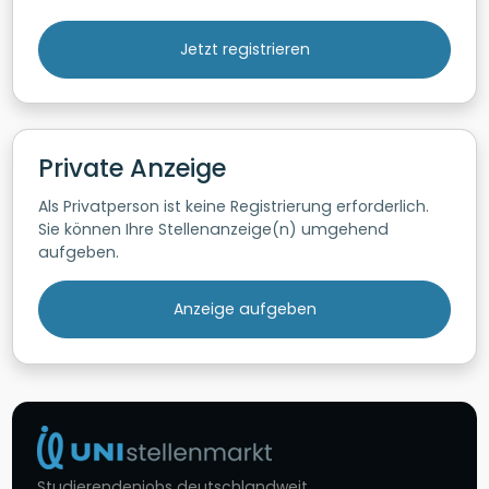
Jetzt registrieren
Private Anzeige
Als Privatperson ist keine Registrierung erforderlich.
Sie können Ihre Stellenanzeige(n) umgehend
aufgeben.
Anzeige aufgeben
Studierendenjobs deutschlandweit