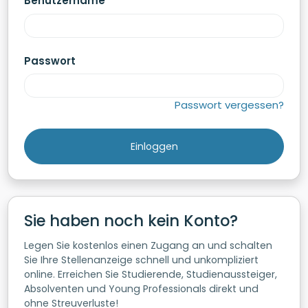
Benutzername
Passwort
Passwort vergessen?
Sie haben noch kein Konto?
Legen Sie kostenlos einen Zugang an und schalten
Sie Ihre Stellenanzeige schnell und unkompliziert
online. Erreichen Sie Studierende, Studienaussteiger,
Absolventen und Young Professionals direkt und
ohne Streuverluste!